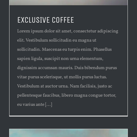
EXCLUSIVE COFFEE
Lorem ipsum dolor sit amet, consectetur adipiscing
elit. Vestibulum sollicitudin eu magna ut
sollicitudin. Maecenas eu turpis enim. Phasellus
sapien ligula, suscipit non urna elementum,
dignissim accumsan mauris. Duis bibendum purus
vitae purus scelerisque, ut mollis purus luctus.
Vestibulum at auctor urna. Nam facilisis, justo ac
pellentesque faucibus, libero magna congue tortor,
eu varius ante [...]