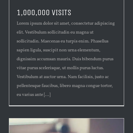
1,000,000 VISITS
Lorem ipsum dolor sit amet, consectetur adipiscing
elit. Vestibulum sollicitudin eu magna ut
sollicitudin. Maecenas eu turpis enim. Phasellus
sapien ligula, suscipit non urna elementum,
dignissim accumsan mauris. Duis bibendum purus
vitae purus scelerisque, ut mollis purus luctus.
Vestibulum at auctor urna. Nam facilisis, justo ac
pellentesque faucibus, libero magna congue tortor,
eu varius ante [...]