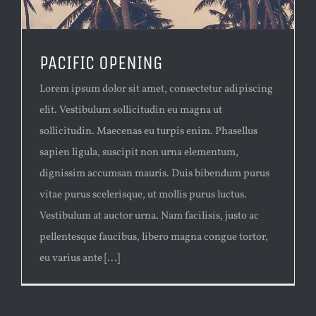
PACIFIC OPENING
Lorem ipsum dolor sit amet, consectetur adipiscing
elit. Vestibulum sollicitudin eu magna ut
sollicitudin. Maecenas eu turpis enim. Phasellus
sapien ligula, suscipit non urna elementum,
dignissim accumsan mauris. Duis bibendum purus
vitae purus scelerisque, ut mollis purus luctus.
Vestibulum at auctor urna. Nam facilisis, justo ac
pellentesque faucibus, libero magna congue tortor,
eu varius ante [...]