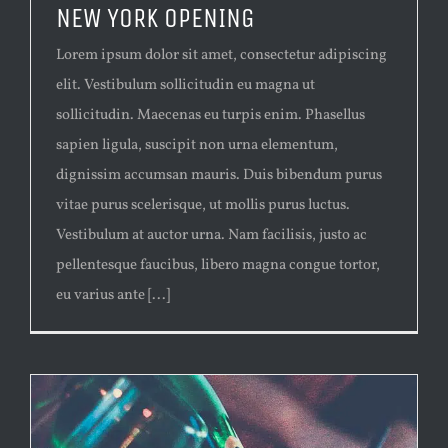
NEW YORK OPENING
Lorem ipsum dolor sit amet, consectetur adipiscing
elit. Vestibulum sollicitudin eu magna ut
sollicitudin. Maecenas eu turpis enim. Phasellus
sapien ligula, suscipit non urna elementum,
dignissim accumsan mauris. Duis bibendum purus
vitae purus scelerisque, ut mollis purus luctus.
Vestibulum at auctor urna. Nam facilisis, justo ac
pellentesque faucibus, libero magna congue tortor,
eu varius ante [...]